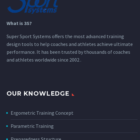
What is 3S?
Super Sport Systems offers the most advanced training
design tools to help coaches and athletes achieve ultimate
performance. It has been trusted by thousands of coaches
and athletes worldwide since 2002 .
OUR KNOWLEDGE
Ergometric Training Concept
Parametric Training
Preparedness Structure