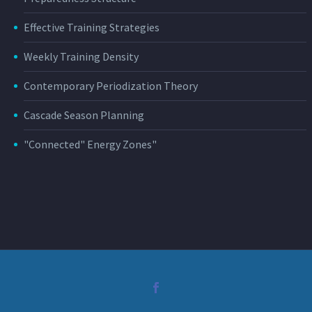
Effective Training Strategies
Weekly Training Density
Contemporary Periodization Theory
Cascade Season Planning
"Connected" Energy Zones"