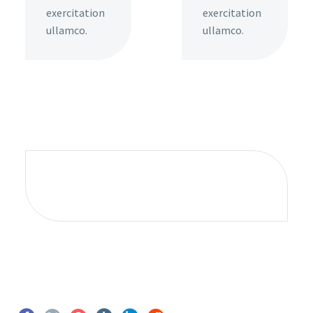
exercitation
exercitation
ullamco.
ullamco.