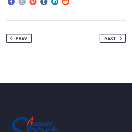
PREV
NEXT